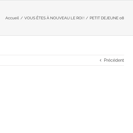
Accueil
/
VOUS ÊTES À NOUVEAU LE ROI !
/
PETIT DEJEUNE 08
Précédent