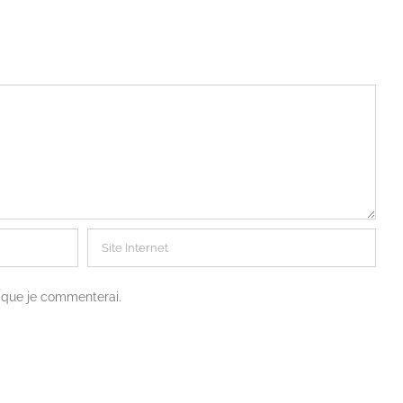
s que je commenterai.