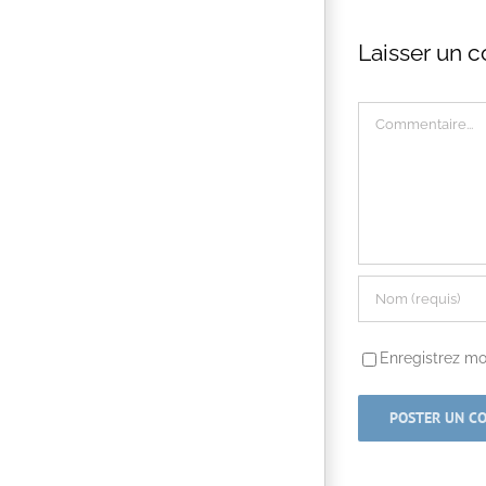
Laisser un 
Commentaire
Enregistrez mo