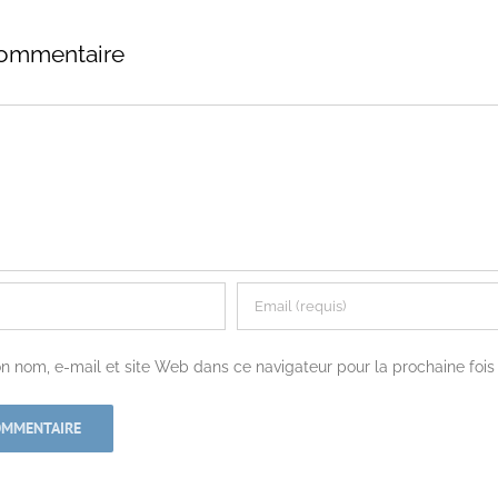
commentaire
n nom, e-mail et site Web dans ce navigateur pour la prochaine foi