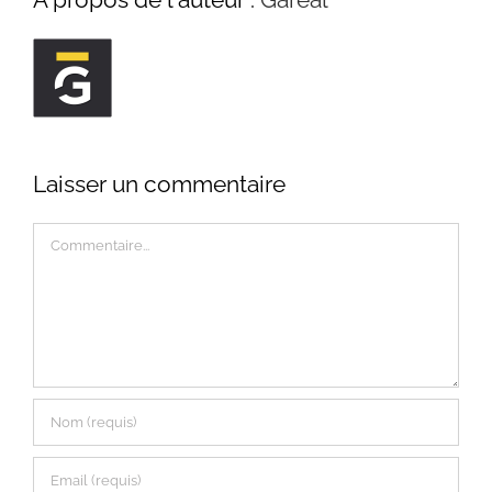
Laisser un commentaire
Commentaire