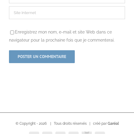
Enregistrez mon nom, e-mail et site Web dans ce
navigateur pour la prochaine fois que je commenterai.
© Copyright -
2026 | Tous droits réservés | créé par
Garéal
USVC