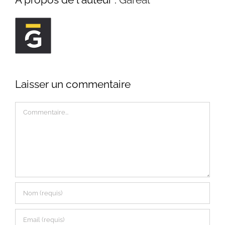
Laisser un commentaire
Commentaire