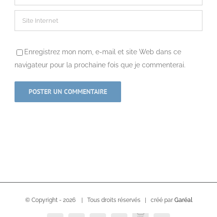
Enregistrez mon nom, e-mail et site Web dans ce
navigateur pour la prochaine fois que je commenterai.
© Copyright -
2026 | Tous droits réservés | créé par
Garéal
USVC