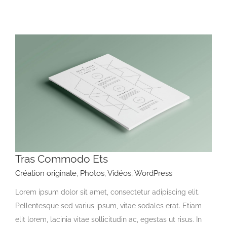
Tras Commodo Ets
Création originale
,
Photos
,
Vidéos
,
WordPress
Lorem ipsum dolor sit amet, consectetur adipiscing elit.
Pellentesque sed varius ipsum, vitae sodales erat. Etiam
elit lorem, lacinia vitae sollicitudin ac, egestas ut risus. In