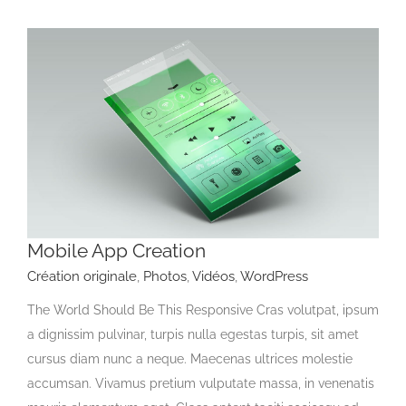
Mobile App Creation
Création originale
,
Photos
,
Vidéos
,
WordPress
The World Should Be This Responsive Cras volutpat, ipsum
a dignissim pulvinar, turpis nulla egestas turpis, sit amet
cursus diam nunc a neque. Maecenas ultrices molestie
accumsan. Vivamus pretium vulputate massa, in venenatis