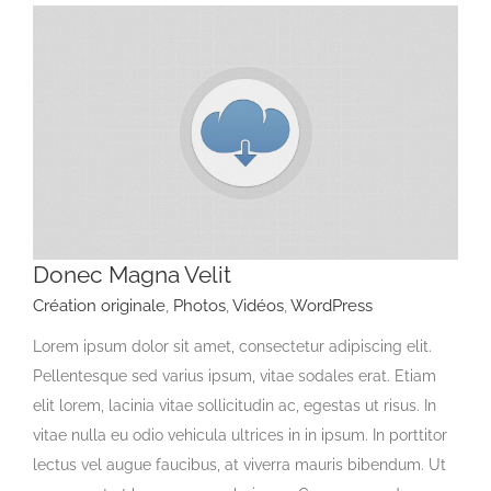
Donec Magna Velit
Création originale
,
Photos
,
Vidéos
,
WordPress
Lorem ipsum dolor sit amet, consectetur adipiscing elit.
Pellentesque sed varius ipsum, vitae sodales erat. Etiam
elit lorem, lacinia vitae sollicitudin ac, egestas ut risus. In
vitae nulla eu odio vehicula ultrices in in ipsum. In porttitor
lectus vel augue faucibus, at viverra mauris bibendum. Ut