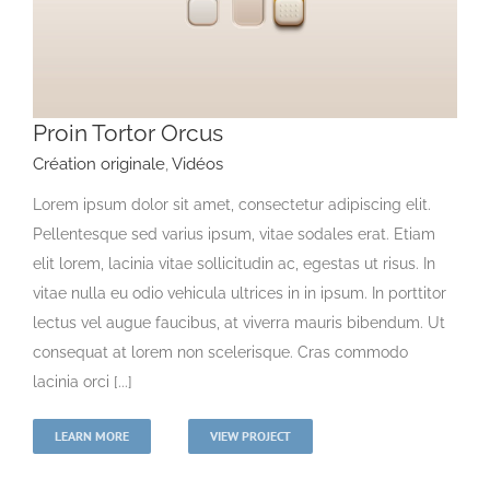
Proin Tortor Orcus
Création originale
,
Vidéos
Lorem ipsum dolor sit amet, consectetur adipiscing elit.
Pellentesque sed varius ipsum, vitae sodales erat. Etiam
elit lorem, lacinia vitae sollicitudin ac, egestas ut risus. In
vitae nulla eu odio vehicula ultrices in in ipsum. In porttitor
lectus vel augue faucibus, at viverra mauris bibendum. Ut
consequat at lorem non scelerisque. Cras commodo
lacinia orci [...]
LEARN MORE
VIEW PROJECT