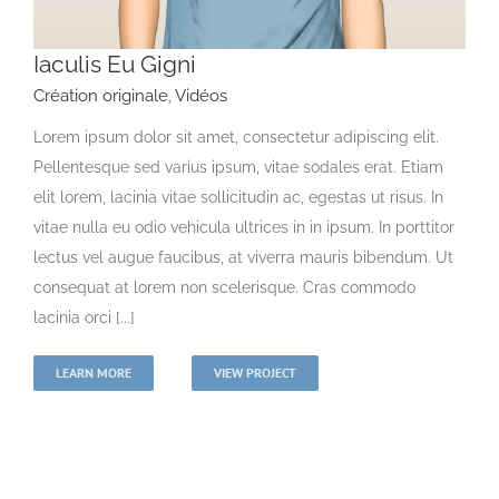
Iaculis Eu Gigni
Création originale
,
Vidéos
Lorem ipsum dolor sit amet, consectetur adipiscing elit.
Pellentesque sed varius ipsum, vitae sodales erat. Etiam
elit lorem, lacinia vitae sollicitudin ac, egestas ut risus. In
vitae nulla eu odio vehicula ultrices in in ipsum. In porttitor
lectus vel augue faucibus, at viverra mauris bibendum. Ut
consequat at lorem non scelerisque. Cras commodo
lacinia orci [...]
LEARN MORE
VIEW PROJECT