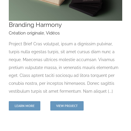
Branding Harmony
Création originale
,
Vidéos
Project Brief Cras volutpat, ipsum a dignissim pulvinar,
turpis nulla egestas turpis, sit amet cursus diam nunc a
neque. Maecenas ultrices molestie accumsan. Vivamus
pretium vulputate massa, in venenatis mauris elementum
eget. Class aptent taciti sociosqu ad litora torquent per
conubia nostra, per inceptos himenaeos. Donec sagittis
vestibulum turpis sit amet fermentum. Nam aliquet [...]
LEARN MORE
VIEW PROJECT