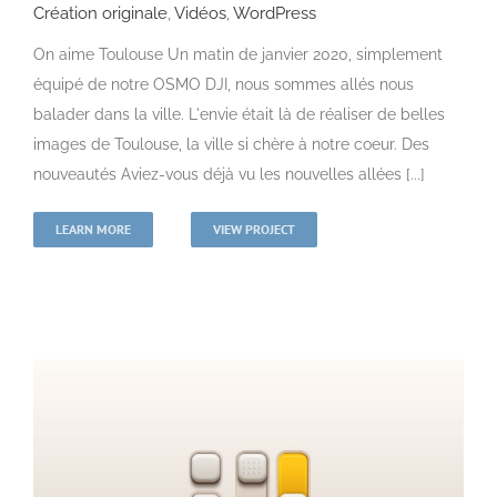
Création originale
,
Vidéos
,
WordPress
On aime Toulouse Un matin de janvier 2020, simplement
équipé de notre OSMO DJI, nous sommes allés nous
balader dans la ville. L'envie était là de réaliser de belles
images de Toulouse, la ville si chère à notre coeur. Des
nouveautés Aviez-vous déjà vu les nouvelles allées [...]
LEARN MORE
VIEW PROJECT