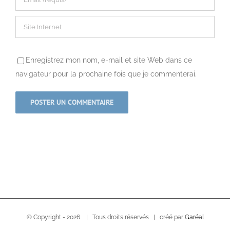
Enregistrez mon nom, e-mail et site Web dans ce
navigateur pour la prochaine fois que je commenterai.
© Copyright -
2026 | Tous droits réservés | créé par
Garéal