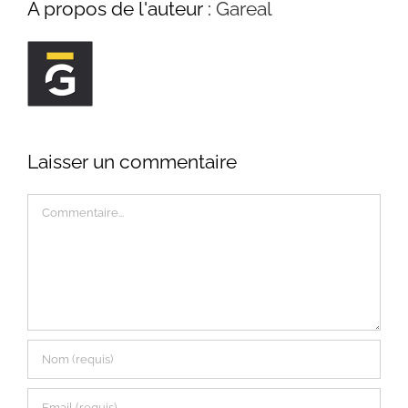
À propos de l'auteur :
Gareal
Laisser un commentaire
Commentaire