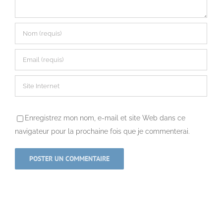
Enregistrez mon nom, e-mail et site Web dans ce
navigateur pour la prochaine fois que je commenterai.