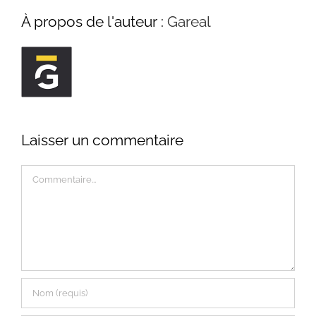
À propos de l'auteur :
Gareal
Laisser un commentaire
Commentaire