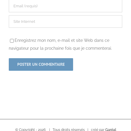
Enregistrez mon nom, e-mail et site Web dans ce
navigateur pour la prochaine fois que je commenterai.
© Copyright -
2026 | Tous droits réservés | créé par
Garéal