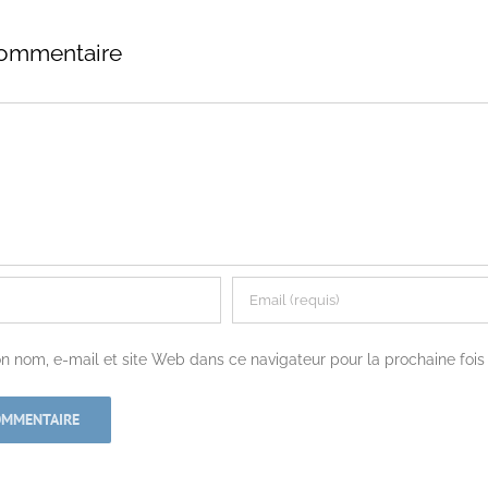
commentaire
n nom, e-mail et site Web dans ce navigateur pour la prochaine foi