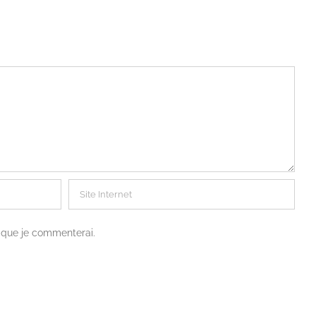
s que je commenterai.