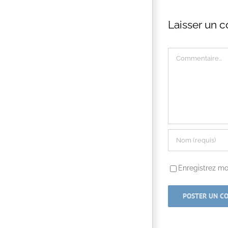
Laisser un 
Commentaire
Enregistrez mo