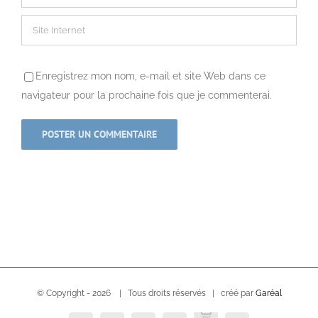
Enregistrez mon nom, e-mail et site Web dans ce
navigateur pour la prochaine fois que je commenterai.
© Copyright -
2026 | Tous droits réservés | créé par
Garéal
USVC