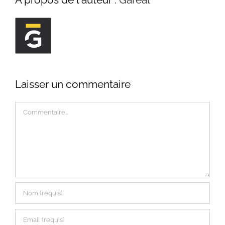
Laisser un commentaire
Commentaire