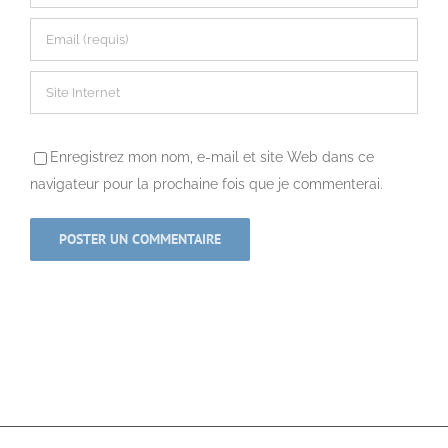
Enregistrez mon nom, e-mail et site Web dans ce
navigateur pour la prochaine fois que je commenterai.