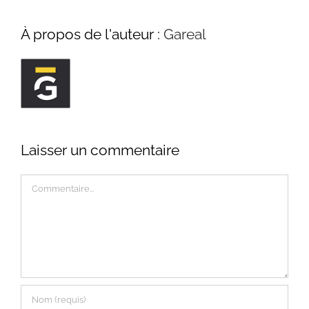
À propos de l'auteur :
Gareal
Laisser un commentaire
Commentaire