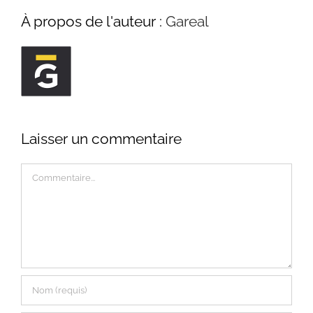
À propos de l'auteur :
Gareal
Laisser un commentaire
Commentaire