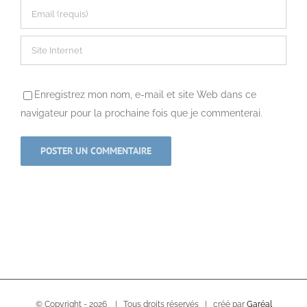
Enregistrez mon nom, e-mail et site Web dans ce
navigateur pour la prochaine fois que je commenterai.
© Copyright -
2026 | Tous droits réservés | créé par
Garéal