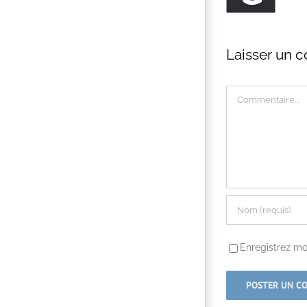
Laisser un 
Commentaire
Enregistrez mo