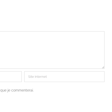
s que je commenterai.