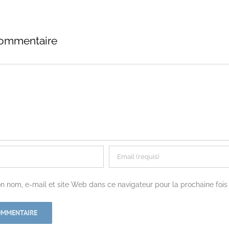
commentaire
n nom, e-mail et site Web dans ce navigateur pour la prochaine foi