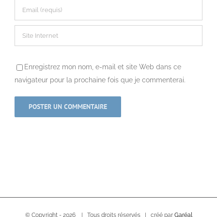
Enregistrez mon nom, e-mail et site Web dans ce
navigateur pour la prochaine fois que je commenterai.
© Copyright -
2026 | Tous droits réservés | créé par
Garéal