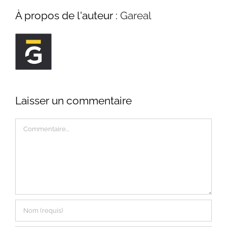
À propos de l'auteur :
Gareal
Laisser un commentaire
Commentaire