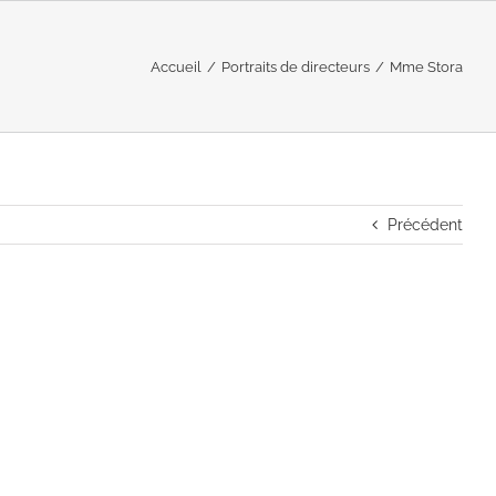
Accueil
/
Portraits de directeurs
/
Mme Stora
Précédent