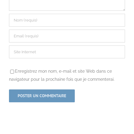
Enregistrez mon nom, e-mail et site Web dans ce
navigateur pour la prochaine fois que je commenterai.