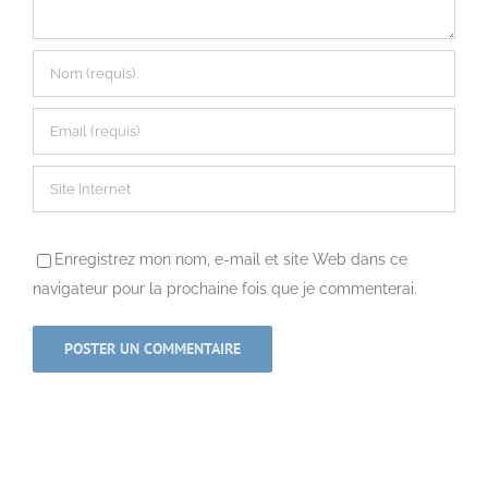
Enregistrez mon nom, e-mail et site Web dans ce
navigateur pour la prochaine fois que je commenterai.