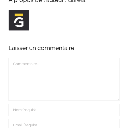
Laisser un commentaire
Commentaire