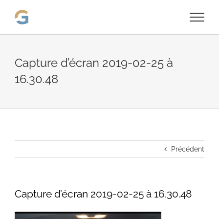
Passer
au
contenu
Capture d’écran 2019-02-25 à
16.30.48
Précédent
Capture d’écran 2019-02-25 à 16.30.48