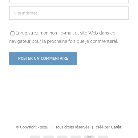
Enregistrez mon nom, e-mail et site Web dans ce
navigateur pour la prochaine fois que je commenterai.
© Copyright -
2026 | Tous droits réservés | créé par
Garéal
USVC