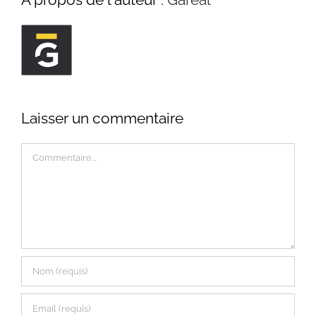
Laisser un commentaire
Commentaire