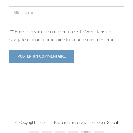
Enregistrez mon nom, e-mail et site Web dans ce
navigateur pour la prochaine fois que je commenterai.
© Copyright -
2026 | Tous droits réservés | créé par
Garéal
USVC