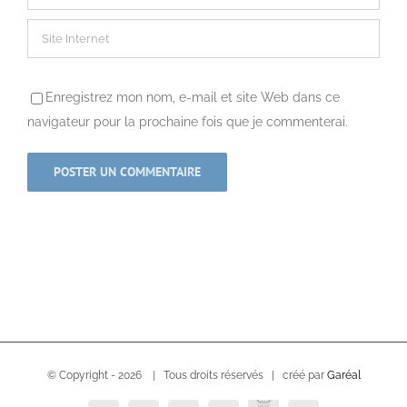
Enregistrez mon nom, e-mail et site Web dans ce
navigateur pour la prochaine fois que je commenterai.
© Copyright -
2026 | Tous droits réservés | créé par
Garéal
USVC