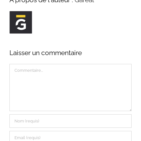
Laisser un commentaire
Commentaire