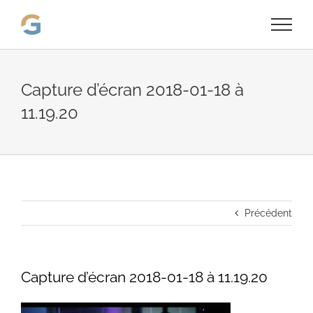
Passer
au
contenu
Capture d’écran 2018-01-18 à
11.19.20
Précédent
Capture d’écran 2018-01-18 à 11.19.20