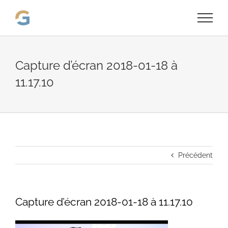
Passer
au
contenu
Capture d’écran 2018-01-18 à
11.17.10
Précédent
Capture d’écran 2018-01-18 à 11.17.10