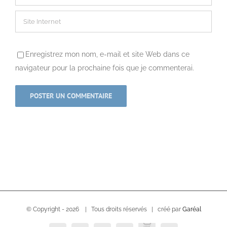
Enregistrez mon nom, e-mail et site Web dans ce
navigateur pour la prochaine fois que je commenterai.
© Copyright -
2026 | Tous droits réservés | créé par
Garéal
USVC