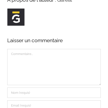
Laisser un commentaire
Commentaire