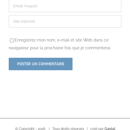
Enregistrez mon nom, e-mail et site Web dans ce
navigateur pour la prochaine fois que je commenterai.
© Copyright -
2026 | Tous droits réservés | créé par
Garéal