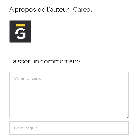
À propos de l'auteur :
Gareal
Laisser un commentaire
Commentaire