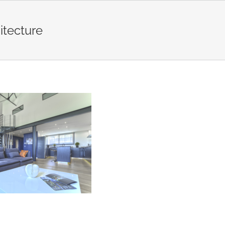
itecture