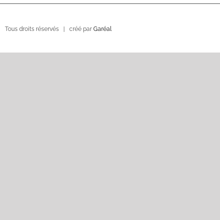
 Tous droits réservés | créé par
Garéal