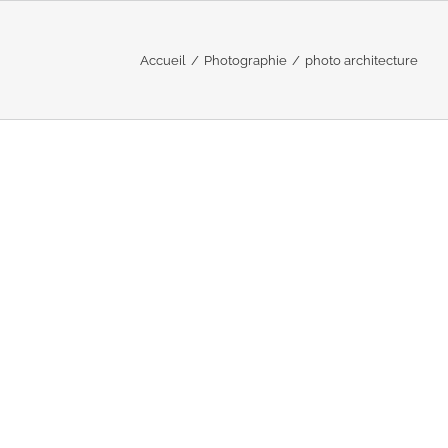
Accueil
/
Photographie
/
photo architecture