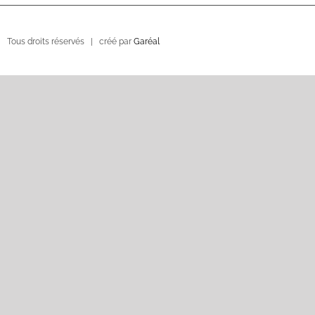
 Tous droits réservés | créé par
Garéal