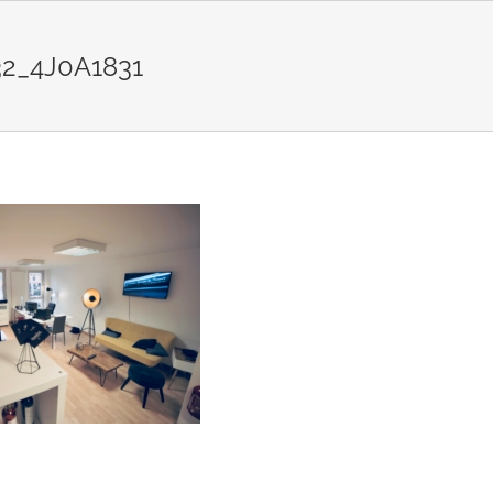
2_4J0A1831